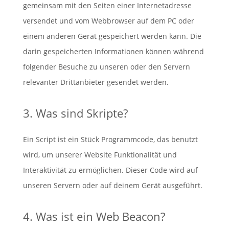
gemeinsam mit den Seiten einer Internetadresse
versendet und vom Webbrowser auf dem PC oder
einem anderen Gerät gespeichert werden kann. Die
darin gespeicherten Informationen können während
folgender Besuche zu unseren oder den Servern
relevanter Drittanbieter gesendet werden.
3. Was sind Skripte?
Ein Script ist ein Stück Programmcode, das benutzt
wird, um unserer Website Funktionalität und
Interaktivität zu ermöglichen. Dieser Code wird auf
unseren Servern oder auf deinem Gerät ausgeführt.
4. Was ist ein Web Beacon?