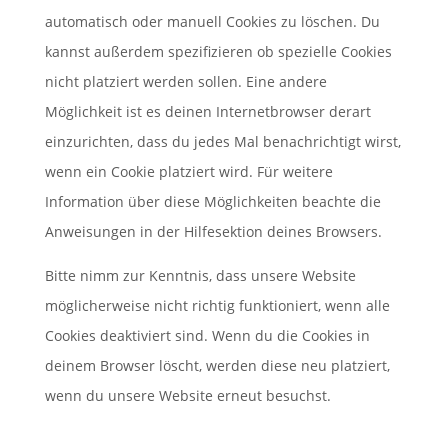
automatisch oder manuell Cookies zu löschen. Du
kannst außerdem spezifizieren ob spezielle Cookies
nicht platziert werden sollen. Eine andere
Möglichkeit ist es deinen Internetbrowser derart
einzurichten, dass du jedes Mal benachrichtigt wirst,
wenn ein Cookie platziert wird. Für weitere
Information über diese Möglichkeiten beachte die
Anweisungen in der Hilfesektion deines Browsers.
Bitte nimm zur Kenntnis, dass unsere Website
möglicherweise nicht richtig funktioniert, wenn alle
Cookies deaktiviert sind. Wenn du die Cookies in
deinem Browser löscht, werden diese neu platziert,
wenn du unsere Website erneut besuchst.