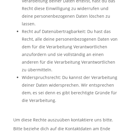
Verarbeitung deiner Daten erteilst, hast du das
Recht diese Einwilligung zu widerrufen und
deine personenbezogenen Daten löschen zu
lassen.
Recht auf Datenübertragbarkeit: Du hast das
Recht, alle deine personenbezogenen Daten von
dem für die Verarbeitung Verantwortlichen
anzufordern und sie vollständig an einen
anderen für die Verarbeitung Verantwortlichen
zu übermitteln.
Widerspruchsrecht: Du kannst der Verarbeitung
deiner Daten widersprechen. Wir entsprechen
dem, es sei denn es gibt berechtigte Gründe für
die Verarbeitung.
Um diese Rechte auszuüben kontaktiere uns bitte.
Bitte beziehe dich auf die Kontaktdaten am Ende