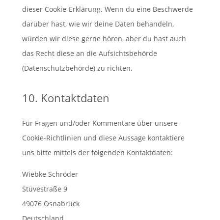
dieser Cookie-Erklärung. Wenn du eine Beschwerde
darüber hast, wie wir deine Daten behandeln,
würden wir diese gerne hören, aber du hast auch
das Recht diese an die Aufsichtsbehörde
(Datenschutzbehörde) zu richten.
10. Kontaktdaten
Für Fragen und/oder Kommentare über unsere
Cookie-Richtlinien und diese Aussage kontaktiere
uns bitte mittels der folgenden Kontaktdaten:
Wiebke Schröder
Stüvestraße 9
49076 Osnabrück
Deutschland