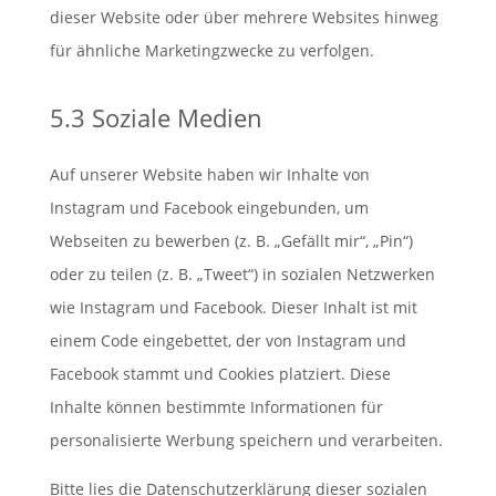
dieser Website oder über mehrere Websites hinweg
für ähnliche Marketingzwecke zu verfolgen.
5.3 Soziale Medien
Auf unserer Website haben wir Inhalte von
Instagram und Facebook eingebunden, um
Webseiten zu bewerben (z. B. „Gefällt mir“, „Pin“)
oder zu teilen (z. B. „Tweet“) in sozialen Netzwerken
wie Instagram und Facebook. Dieser Inhalt ist mit
einem Code eingebettet, der von Instagram und
Facebook stammt und Cookies platziert. Diese
Inhalte können bestimmte Informationen für
personalisierte Werbung speichern und verarbeiten.
Bitte lies die Datenschutzerklärung dieser sozialen