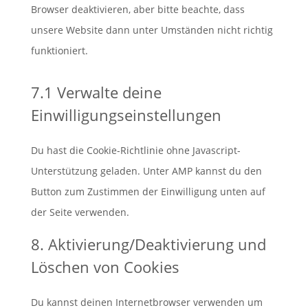
Browser deaktivieren, aber bitte beachte, dass
unsere Website dann unter Umständen nicht richtig
funktioniert.
7.1 Verwalte deine
Einwilligungseinstellungen
Du hast die Cookie-Richtlinie ohne Javascript-
Unterstützung geladen. Unter AMP kannst du den
Button zum Zustimmen der Einwilligung unten auf
der Seite verwenden.
8. Aktivierung/Deaktivierung und
Löschen von Cookies
Du kannst deinen Internetbrowser verwenden um