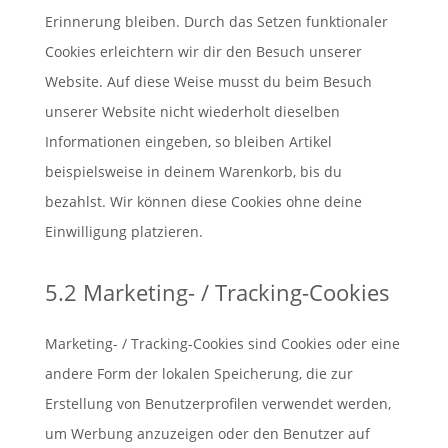
Erinnerung bleiben. Durch das Setzen funktionaler
Cookies erleichtern wir dir den Besuch unserer
Website. Auf diese Weise musst du beim Besuch
unserer Website nicht wiederholt dieselben
Informationen eingeben, so bleiben Artikel
beispielsweise in deinem Warenkorb, bis du
bezahlst. Wir können diese Cookies ohne deine
Einwilligung platzieren.
5.2 Marketing- / Tracking-Cookies
Marketing- / Tracking-Cookies sind Cookies oder eine
andere Form der lokalen Speicherung, die zur
Erstellung von Benutzerprofilen verwendet werden,
um Werbung anzuzeigen oder den Benutzer auf