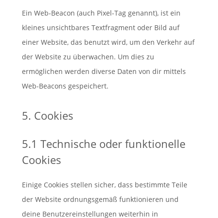
Ein Web-Beacon (auch Pixel-Tag genannt), ist ein
kleines unsichtbares Textfragment oder Bild auf
einer Website, das benutzt wird, um den Verkehr auf
der Website zu überwachen. Um dies zu
ermöglichen werden diverse Daten von dir mittels
Web-Beacons gespeichert.
5. Cookies
5.1 Technische oder funktionelle
Cookies
Einige Cookies stellen sicher, dass bestimmte Teile
der Website ordnungsgemäß funktionieren und
deine Benutzereinstellungen weiterhin in