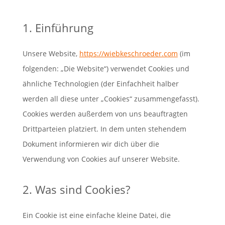
1. Einführung
Unsere Website,
https://wiebkeschroeder.com
(im
folgenden: „Die Website“) verwendet Cookies und
ähnliche Technologien (der Einfachheit halber
werden all diese unter „Cookies“ zusammengefasst).
Cookies werden außerdem von uns beauftragten
Drittparteien platziert. In dem unten stehendem
Dokument informieren wir dich über die
Verwendung von Cookies auf unserer Website.
2. Was sind Cookies?
Ein Cookie ist eine einfache kleine Datei, die