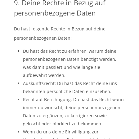
9. Deine Rechte in Bezug auf
personenbezogene Daten
Du hast folgende Rechte in Bezug auf deine
personenbezogenen Daten:
Du hast das Recht zu erfahren, warum deine
personenbezogenen Daten benötigt werden,
was damit passiert und wie lange sie
aufbewahrt werden.
Auskunftsrecht: Du hast das Recht deine uns
bekannten persönliche Daten einzusehen.
Recht auf Berichtigung: Du hast das Recht wann
immer du wünscht, deine personenbezogenen
Daten zu ergänzen, zu korrigieren sowie
gelöscht oder blockiert zu bekommen.
Wenn du uns deine Einwilligung zur