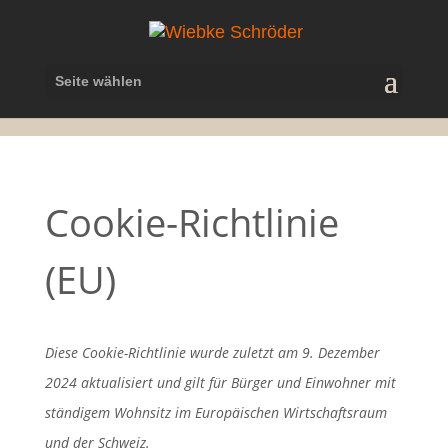
Seite wählen
Cookie-Richtlinie
(EU)
Diese Cookie-Richtlinie wurde zuletzt am 9. Dezember
2024 aktualisiert und gilt für Bürger und Einwohner mit
ständigem Wohnsitz im Europäischen Wirtschaftsraum
und der Schweiz.