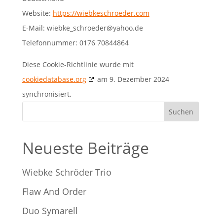
Website:
https://wiebkeschroeder.com
E-Mail:
wiebke_schroeder@
yahoo.de
Telefonnummer: 0176 70844864
Diese Cookie-Richtlinie wurde mit
cookiedatabase.org
am 9. Dezember 2024
synchronisiert.
Suchen
Neueste Beiträge
Wiebke Schröder Trio
Flaw And Order
Duo Symarell